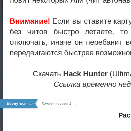
Внимание!
Если вы ставите карту
без читов быстро летаете, то
отключать, иначе он перебанит в
передвигаются быстрее возможног
Скачать
Hack Hunter
(Ultim
Ссылка временно не
Вернуться
Комментариев: 1
Рас