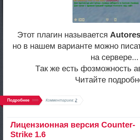
Этот плагин называется
Autores
но в нашем варианте можно писа
на сервере...
Так же есть фозможность ав
Читайте подробне
Подробнее
Комментариев:
2
Лицензионная версия Counter-
Strike 1.6