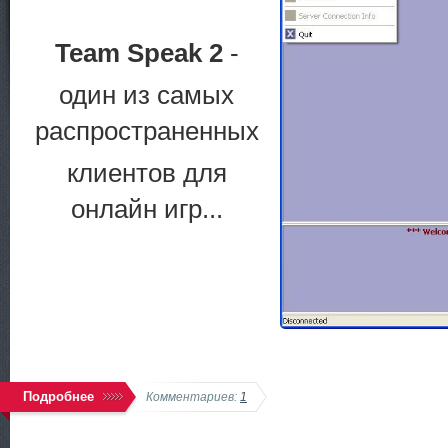
Team Speak 2
-
один из самых
распространенных
клиентов для
онлайн игр...
Подробнее
Комментариев:
1