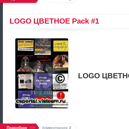
LOGO ЦВЕТНОЕ Pack #1
LOGO ЦВЕТНО
Подробнее
Комментариев:
0