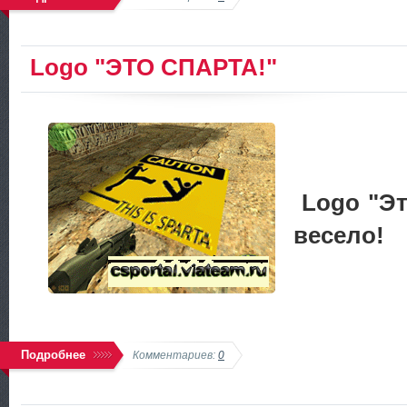
Logo "ЭТО СПАРТА!"
Logo "Э
весело!
Подробнее
Комментариев:
0