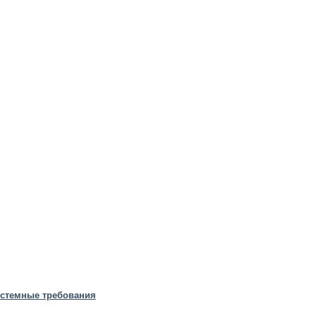
системные требования