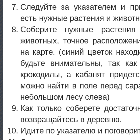
Следуйте за указателем и пр
есть нужные растения и животн
Соберите нужные растения
животных, точное расположен
на карте. (синий цветок наход
будьте внимательны, так как
крокодилы, а кабанят придетс
можно найти в поле перед сар
небольшом лесу слева)
Как только соберете достаточ
возвращайтесь в деревню.
Идите по указателю и поговори