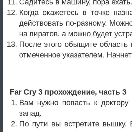
Садитесь в машину, пора ехать
Когда окажетесь в точке назн
действовать по-разному. Можн
на пиратов, а можно будет устр
После этого обыщите область 
отмеченное указателем. Начнет
Far Cry 3 прохождение, часть 3
Вам нужно попасть к доктору
запад.
По пути вы встретите вышку. 