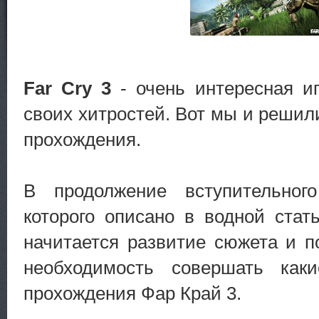
Far Cry 3
- очень интересная иг
своих хитростей. Вот мы и решил
прохождения.
В продолжение вступительног
которого описано в водной ста
начитается развитие сюжета и п
необходимость совершать как
прохождения Фар Край 3.