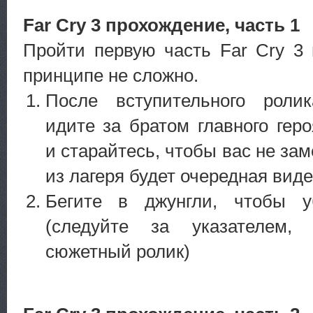
Far Cry 3 прохождение, часть 1
Пройти первую часть Far Cry 3 
принципе не сложно.
После вступительного ролик
идите за братом главного геро
и старайтесь, чтобы вас не за
из лагеря будет очередная виде
Бегите в джунгли, чтобы у
(следуйте за указателем,
сюжетный ролик)