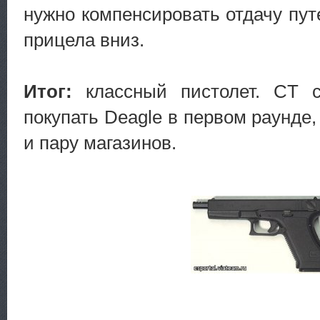
нужно компенсировать отдачу пут
прицела вниз.
Итог:
классный пистолет. CT с
покупать Deagle в первом раунде
и пару магазинов.