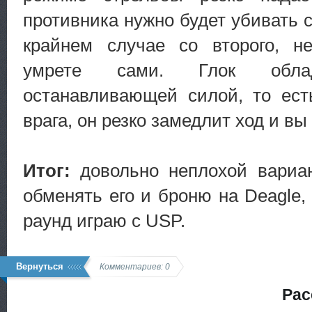
противника нужно будет убивать с
крайнем случае со второго, не
умрете сами. Глок облад
останавливающей силой, то ест
врага, он резко замедлит ход и вы
Итог:
довольно неплохой вариант
обменять его и броню на Deagle,
раунд играю с USP.
Вернуться
Комментариев: 0
Рас