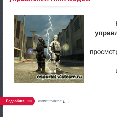
управ
просмот
Подробнее
Комментариев:
1