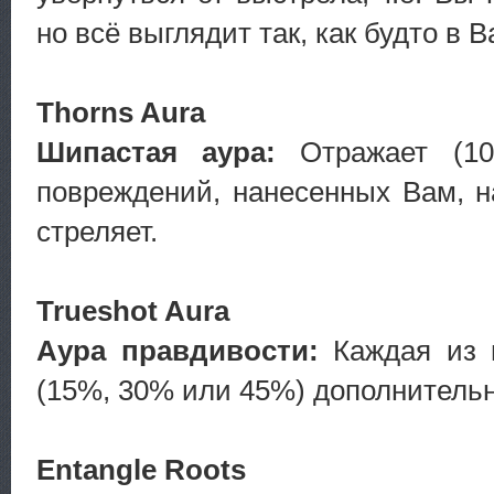
но всё выглядит так, как будто в В
Thorns Aura
Шипастая аура:
Отражает (1
повреждений, нанесенных Вам, на
стреляет.
Trueshot Aura
Аура правдивости:
Каждая из 
(15%, 30% или 45%) дополнитель
Entangle Roots