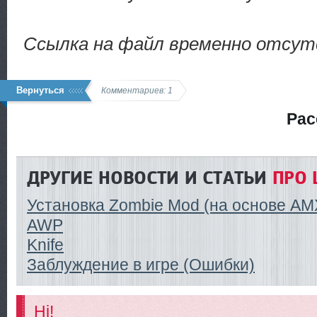
Ссылка на файл временно отсу
Вернуться
Комментариев: 1
Рас
ДРУГИЕ НОВОСТИ И СТАТЬИ
ПРО 
Установка Zombie Mod (на основе AM
AWP
Knife
Заблуждение в игре (Ошибки)
Hi!