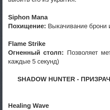
Siphon Mana
Похищение:
Выкачивание брони и
Flame Strike
Огненный столп:
Позволяет мет
каждые 5 секунд)
SHADOW HUNTER - ПРИЗРА
Healing Wave