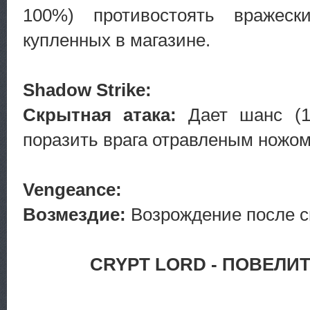
100%) противостоять вражес
купленных в магазине.
Shadow Strike:
Скрытная атака:
Дает шанс (1
поразить врага отравленым ножом
Vengeance:
Возмездие:
Возрождение после см
CRYPT LORD - ПОВЕЛИ