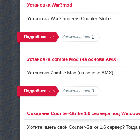
Установка War3mod
Установка War3mod для Counter-Strike.
Подробнее
Комментариев:
1
Установка Zombie Mod (на основе AMX)
Установка Zombie Mod (на основе AMX)
Подробнее
Комментариев:
0
Создание Counter-Strike 1.6 сервера под Window
Хотите иметь свой Counter-Strike 1.6 сервер? Тогда