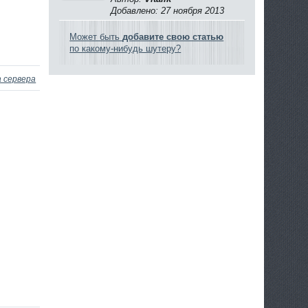
Добавлено: 27 ноября 2013
Может быть
добавите свою статью
по какому-нибудь шутеру?
 сервера