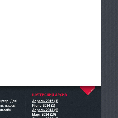
ШУТЕРСКИЙ АРХИВ
^
шутер. Для
Апрель 2015 (1)
ти, пишем
Июнь 2014 (1)
онлайн
Апрель 2014 (9)
Март 2014 (10)