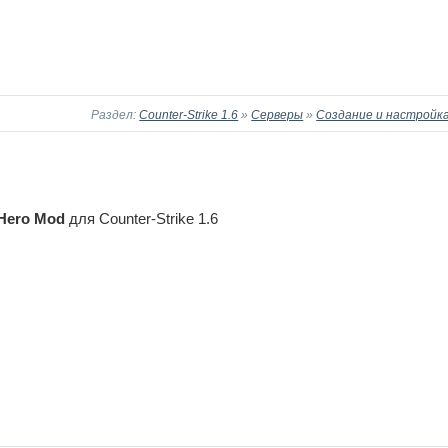
Раздел:
Counter-Strike 1.6
»
Серверы
»
Создание и настройка
Hero Mod
для Counter-Strike 1.6