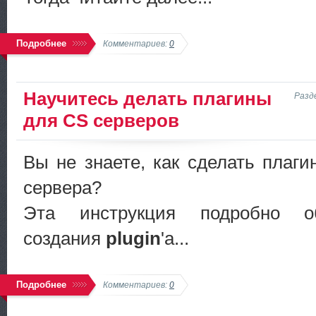
Подробнее
Комментариев:
0
Научитесь делать плагины
Разд
для CS серверов
Вы не знаете, как сделать плаг
сервера?
Эта инструкция подробно об
создания
plugin
'a...
Подробнее
Комментариев:
0